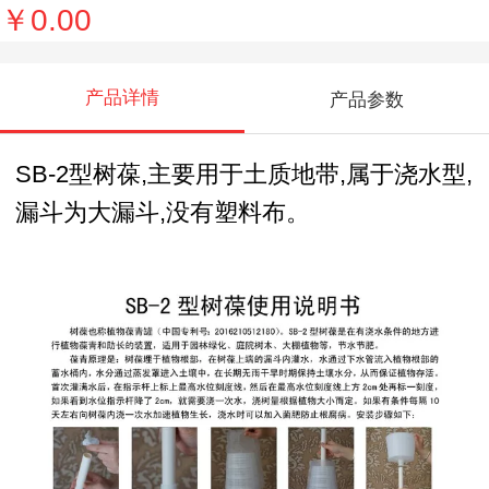
￥0.00
产品详情
产品参数
SB-2型树葆,主要用于土质地带,属于浇水型,
漏斗为大漏斗,没有塑料布。