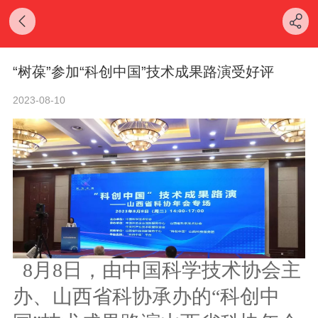
“树葆”参加“科创中国”技术成果路演受好评
2023-08-10
8月8日，由中国科学技术协会主
办、山西省科协承办的“科创中